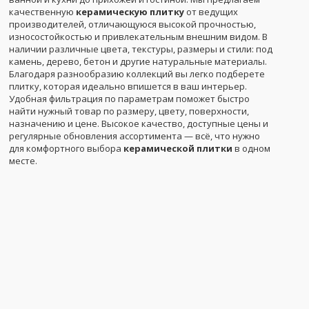
качественную
керамическую плитку
от ведущих
производителей, отличающуюся высокой прочностью,
износостойкостью и привлекательным внешним видом. В
наличии различные цвета, текстуры, размеры и стили: под
камень, дерево, бетон и другие натуральные материалы.
Благодаря разнообразию коллекций вы легко подберете
плитку, которая идеально впишется в ваш интерьер.
Удобная фильтрация по параметрам поможет быстро
найти нужный товар по размеру, цвету, поверхности,
назначению и цене. Высокое качество, доступные цены и
регулярные обновления ассортимента — всё, что нужно
для комфортного выбора
керамической плитки
в одном
месте.