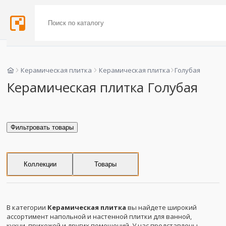
Керамическая плитка
Керамическая плитка
Голубая
Керамическая плитка Голубая
Фильтровать товары
Коллекции
Товары
В категории
Керамическая плитка
вы найдете широкий
ассортимент напольной и настенной плитки для ванной,
кухни, прихожей и других помещений. У нас представлены