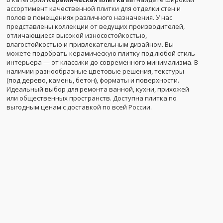
ассортимент качественной плитки для отделки стен и
полов в помещениях различного назначения. У нас
представлены коллекции от ведущих производителей,
отличающиеся высокой износостойкостью,
влагостойкостью и привлекательным дизайном. Вы
можете подобрать керамическую плитку под любой стиль
интерьера — от классики до современного минимализма. В
наличии разнообразные цветовые решения, текстуры
(под дерево, камень, бетон), форматы и поверхности.
Идеальный выбор для ремонта ванной, кухни, прихожей
или общественных пространств. Доступна плитка по
выгодным ценам с доставкой по всей России.