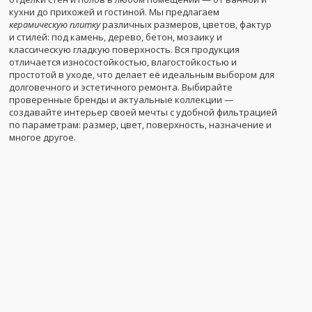
кухни до прихожей и гостиной. Мы предлагаем
керамическую плитку
различных размеров, цветов, фактур
и стилей: под камень, дерево, бетон, мозаику и
классическую гладкую поверхность. Вся продукция
отличается износостойкостью, влагостойкостью и
простотой в уходе, что делает её идеальным выбором для
долговечного и эстетичного ремонта. Выбирайте
проверенные бренды и актуальные коллекции —
создавайте интерьер своей мечты с удобной фильтрацией
по параметрам: размер, цвет, поверхность, назначение и
многое другое.