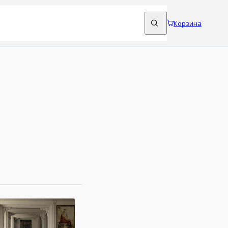
Корзина