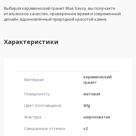
Выбирая керамический гранит Blue Savoy, вы получаете
итальянское качество, проверенное время и современный
дизайн, вдохновлённый природной красотой камня.
Характеристики
керамический
Материал
гранит
Поверхность
матовая
Цвет (поставщика)
60g
Фактура
шероховатая
Смешанные оттенки
v2