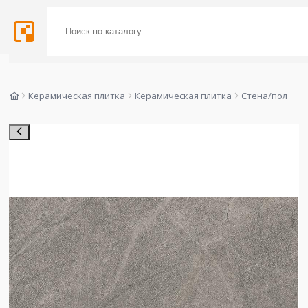
Керамическая плитка
Керамическая плитка
Стена/пол