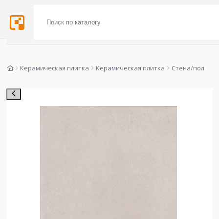
Керамическая плитка
Керамическая плитка
Стена/пол