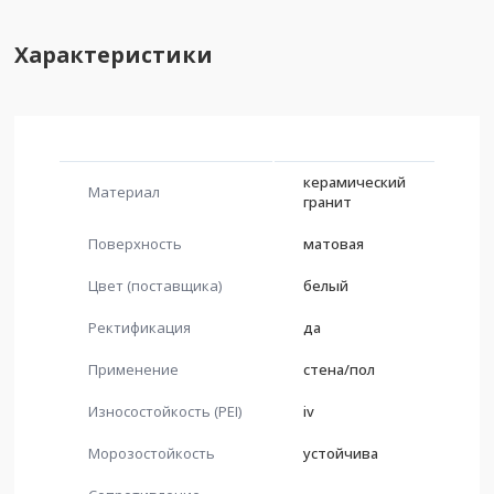
Характеристики
керамический
Материал
гранит
Поверхность
матовая
Цвет (поставщика)
белый
Ректификация
да
Применение
стена/пол
Износостойкость (PEI)
iv
Морозостойкость
устойчива