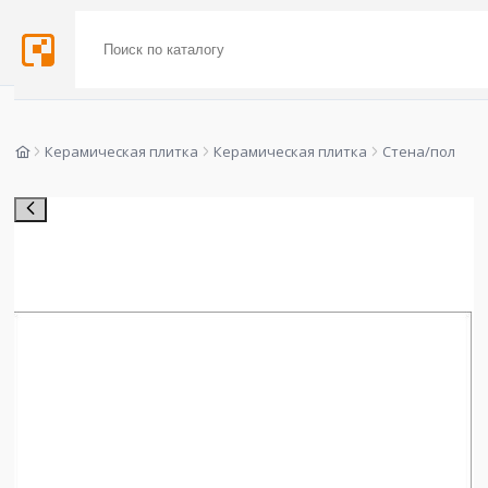
Керамическая плитка
Керамическая плитка
Стена/пол