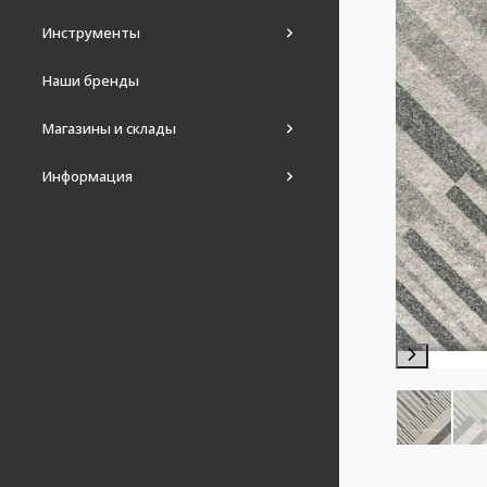
Инструменты
Наши бренды
Магазины и склады
Информация