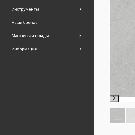
Инструменты
Наши бренды
Магазины и склады
Информация