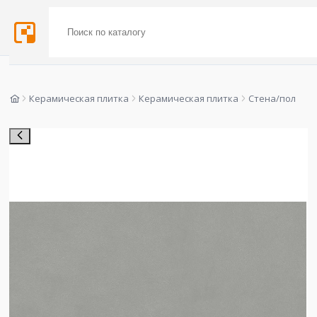
Керамическая плитка
Керамическая плитка
Стена/пол