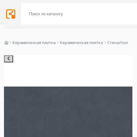
Керамическая плитка
Керамическая плитка
Стена/пол