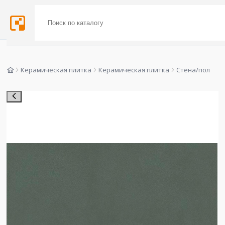
Керамическая плитка
Керамическая плитка
Стена/пол