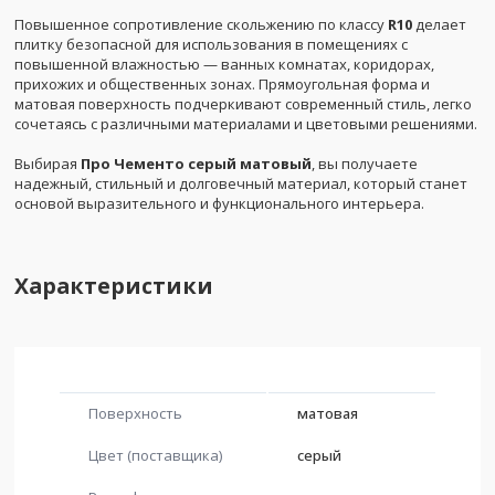
Повышенное сопротивление скольжению по классу
R10
делает
плитку безопасной для использования в помещениях с
повышенной влажностью — ванных комнатах, коридорах,
прихожих и общественных зонах. Прямоугольная форма и
матовая поверхность подчеркивают современный стиль, легко
сочетаясь с различными материалами и цветовыми решениями.
Выбирая
Про Чементо серый матовый
, вы получаете
надежный, стильный и долговечный материал, который станет
основой выразительного и функционального интерьера.
Характеристики
Поверхность
матовая
Цвет (поставщика)
серый