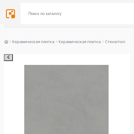
Керамическая плитка
Керамическая плитка
Стена/пол