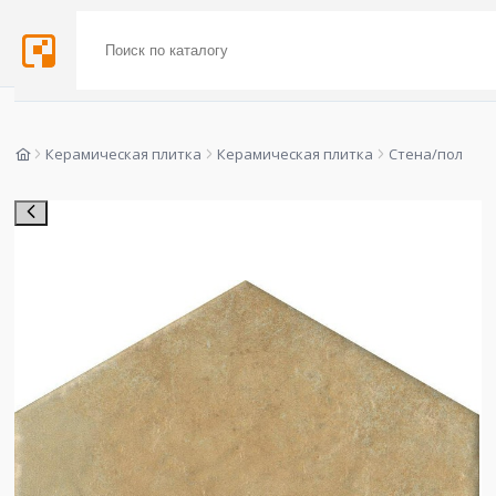
Керамическая плитка
Керамическая плитка
Стена/пол