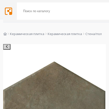
Керамическая плитка
Керамическая плитка
Стена/пол