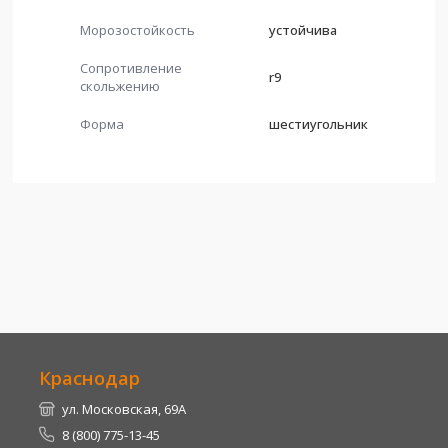
Морозостойкость
устойчива
Сопротивление
r9
скольжению
Форма
шестиугольник
Краснодар
ул. Московская, 69А
8 (800) 775-13-45