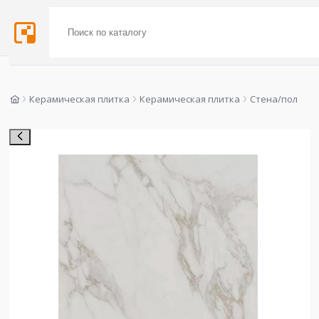
Керамическая плитка
Керамическая плитка
Стена/пол