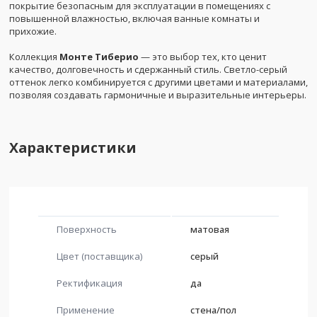
покрытие безопасным для эксплуатации в помещениях с
повышенной влажностью, включая ванные комнаты и
прихожие.
Коллекция
Монте Тиберио
— это выбор тех, кто ценит
качество, долговечность и сдержанный стиль. Светло-серый
оттенок легко комбинируется с другими цветами и материалами,
позволяя создавать гармоничные и выразительные интерьеры.
Характеристики
Поверхность
матовая
Цвет (поставщика)
серый
Ректификация
да
Применение
стена/пол