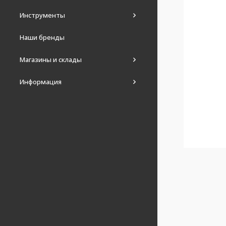
Инструменты
Наши бренды
Магазины и склады
Информация