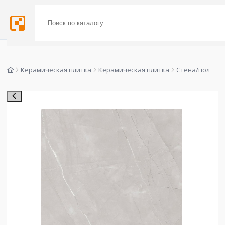
Керамическая плитка
Керамическая плитка
Стена/пол