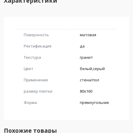
Характеристики
Поверхность
матовая
Ректификация
да
Текстура
гранит
Цвет
белый,серый
Применение
стена/пол
размер плитки
80x160
Форма
прямоугольник
Похожие товары