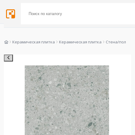
Керамическая плитка
Керамическая плитка
Стена/пол