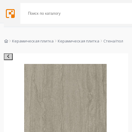
Керамическая плитка
Керамическая плитка
Стена/пол