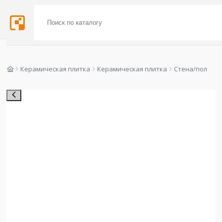
Керамическая плитка
Керамическая плитка
Стена/пол