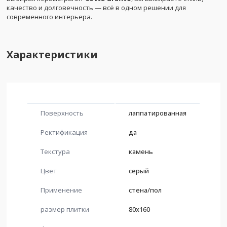
качество и долговечность — всё в одном решении для
современного интерьера.
Характеристики
Поверхность
лаппатированная
Ректификация
да
Текстура
камень
Цвет
серый
Применение
стена/пол
размер плитки
80x160