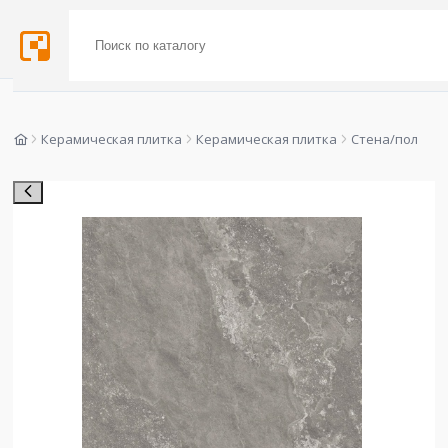
Керамическая плитка
Керамическая плитка
Стена/пол