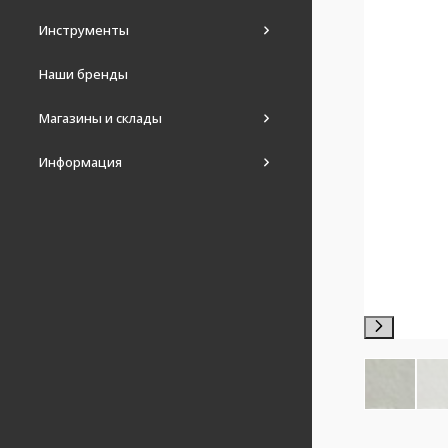
Инструменты
Наши бренды
Магазины и склады
Информация