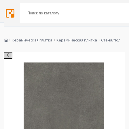
Керамическая плитка
Керамическая плитка
Стена/пол