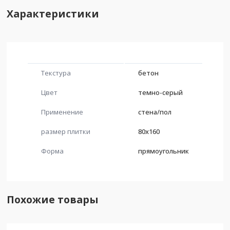
Характеристики
Текстура
бетон
Цвет
темно-серый
Применение
стена/пол
размер плитки
80x160
Форма
прямоугольник
Похожие товары