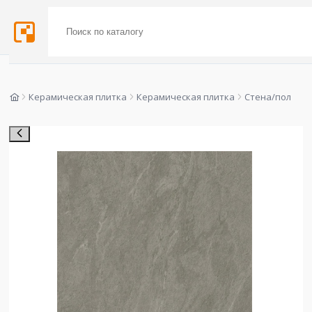
Керамическая плитка
Керамическая плитка
Стена/пол