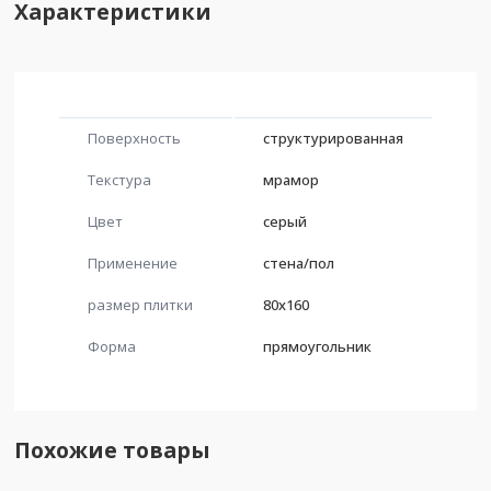
Характеристики
Поверхность
структурированная
Текстура
мрамор
Цвет
серый
Применение
стена/пол
размер плитки
80x160
Форма
прямоугольник
Похожие товары