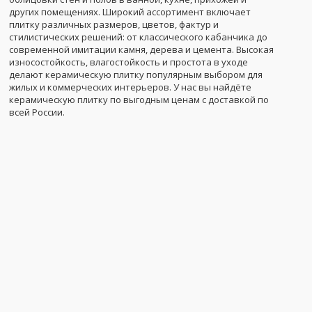
других помещениях. Широкий ассортимент включает
плитку различных размеров, цветов, фактур и
стилистических решений: от классического кабанчика до
современной имитации камня, дерева и цемента. Высокая
износостойкость, влагостойкость и простота в уходе
делают керамическую плитку популярным выбором для
жилых и коммерческих интерьеров. У нас вы найдёте
керамическую плитку по выгодным ценам с доставкой по
всей России.