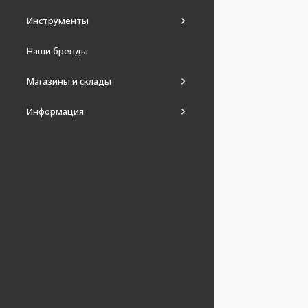
Инструменты
Наши бренды
Магазины и склады
Информация