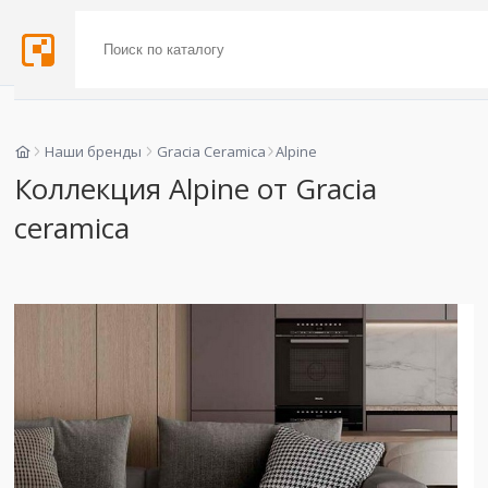
Наши бренды
Gracia Ceramica
Alpine
Коллекция Alpine от Gracia
ceramica