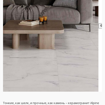
Тонкие, как шелк, и прочные, как камень – керамогранит Alpine