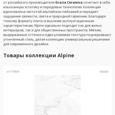
от российского производителя
Gracia Ceramica
сочетает в себе
изысканную эстетику и передовые технологии. Коллекция
вдохновлена чистотой альпийских пейзажей и передаёт
ощущение свежести, света и природной гармонии. Благодаря
тонкому формату плиты и высоким эксплуатационным
характеристикам, Alpine идеально подходит как для жилых
интерьеров, так и для общественных пространств. Мягкие,
выдержанные оттенки и едва уловимая текстура подчеркивают
утончённый стиль, делая коллекцию универсальным решением
для современного дизайна.
Товары коллекции
Alpine
n177859
60
x
60