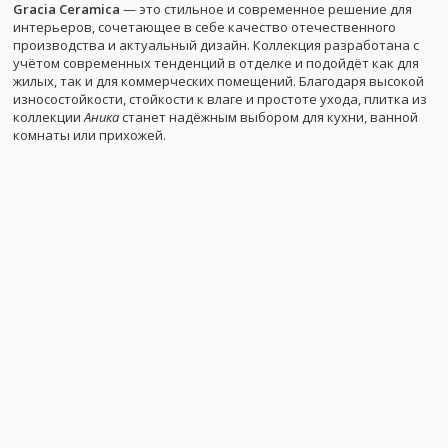
Gracia Ceramica
— это стильное и современное решение для
интерьеров, сочетающее в себе качество отечественного
производства и актуальный дизайн. Коллекция разработана с
учётом современных тенденций в отделке и подойдёт как для
жилых, так и для коммерческих помещений. Благодаря высокой
износостойкости, стойкости к влаге и простоте ухода, плитка из
коллекции
Аника
станет надёжным выбором для кухни, ванной
комнаты или прихожей.