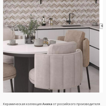
Керамическая коллекция
Аника
от российского производителя