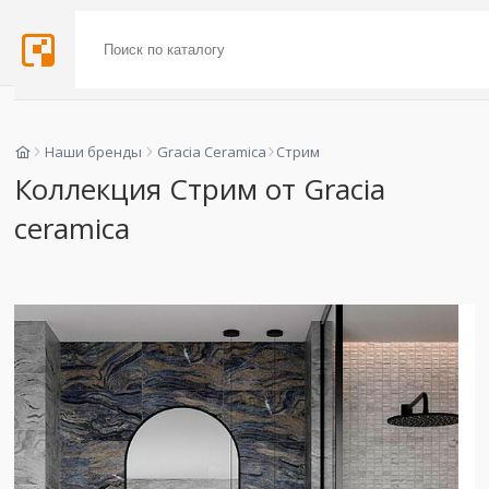
Наши бренды
Gracia Ceramica
Стрим
Коллекция Стрим от Gracia
ceramica