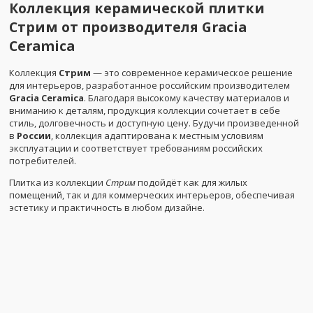
Коллекция керамической плитки
Стрим от производителя Gracia
Ceramica
Коллекция
Стрим
— это современное керамическое решение
для интерьеров, разработанное российским производителем
Gracia Ceramica
. Благодаря высокому качеству материалов и
вниманию к деталям, продукция коллекции сочетает в себе
стиль, долговечность и доступную цену. Будучи произведенной
в
России
, коллекция адаптирована к местным условиям
эксплуатации и соответствует требованиям российских
потребителей.
Плитка из коллекции
Стрим
подойдёт как для жилых
помещений, так и для коммерческих интерьеров, обеспечивая
эстетику и практичность в любом дизайне.