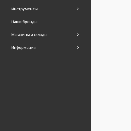
Инструменты
Наши бренды
Магазины и склады
Информация