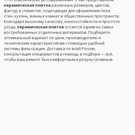
керамическая плитка
различных размеров, цветов,
фактур и стилистик, подходящая для оформления пола,
стен, кухонь, ванных комнат и общественных пространств.
Благодаря высокому качеству, износостойкости и простоте
ухода,
керамическая плитка
остается одним из самых
востребованных отделочных материалов. Подберите
оптимальный вариант по цене, производителю и
техническим характеристикам с помощью удобной
системы фильтрации. Доставка по всей России,
консультации специалистов и помощь в подборе — всё,
чтобы ваш ремонт был комфортным и результативным.