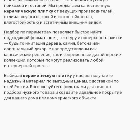
прихожей и гостиной. Мы предлагаем качественную
керамическую плитку
от ведущих производителей,
отличающуюся высокой износостойкостью,
влагостойкостью и эстетичным внешним видом.
Подбор по параметрам позволяет быстро найти
подходящий формат, цвет, текстуру и поверхность плитки
— будь то имитация дерева, камня, бетона или
оригинальный декор. У нас представлены как
классические решения, так и современные дизайнерские
коллекции, которые помогут реализовать любой
интерьерный проект.
Выбирая
керамическую плитку
у нас, вы получаете
надёжный материал по выгодным ценам, с доставкой по
всей России. Воспользуйтесь фильтрами для точного
подбора нужного товара и создайте идеальное покрытие
для вашего дома или коммерческого объекта.