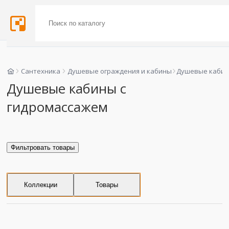
Сантехника
Душевые ограждения и кабины
Душевые кабин
Душевые кабины с
гидромассажем
Фильтровать товары
Коллекции
Товары