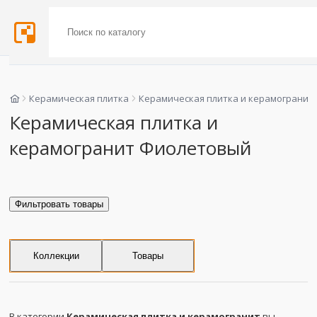
Керамическая плитка
Керамическая плитка и керамогранит
Керамическая плитка и
керамогранит Фиолетовый
Фильтровать товары
Коллекции
Товары
В категории
Керамическая плитка и керамогранит
вы