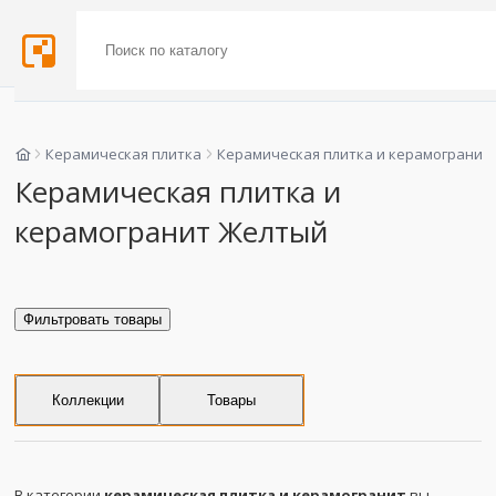
Керамическая плитка
Керамическая плитка и керамогранит
Керамическая плитка и
керамогранит Желтый
Фильтровать товары
Коллекции
Товары
В категории
керамическая плитка и керамогранит
вы