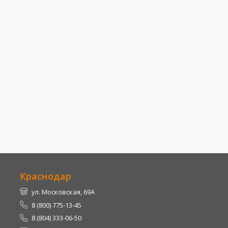
Краснодар
ул. Московская, 69А
8 (800) 775-13-45
8 (804) 333-06-50