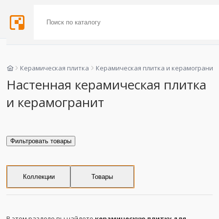
Керамическая плитка
Керамическая плитка и керамогранит
Настенная керамическая плитка
и керамогранит
Фильтровать товары
Коллекции
Товары
В этом разделе вы найдете
керамическую плитку для