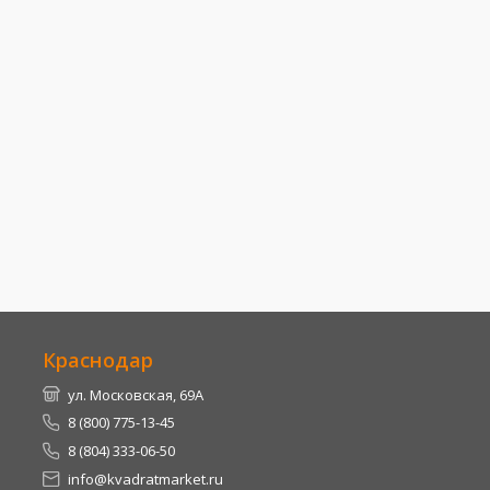
Краснодар
ул. Московская, 69А
8 (800) 775-13-45
8 (804) 333-06-50
info@kvadratmarket.ru