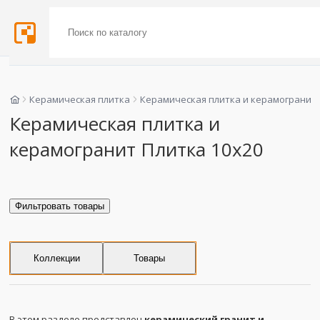
Керамическая плитка
Керамическая плитка и керамогранит
Керамическая плитка и
керамогранит Плитка 10х20
Фильтровать товары
Коллекции
Товары
В этом разделе представлен
керамический гранит и