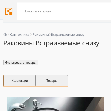
Сантехника
Раковины
Встраиваемые снизу
Раковины Встраиваемые снизу
Фильтровать товары
Коллекции
Товары