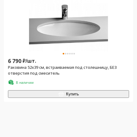
6 790
₽/
шт.
Раковина 52х39 см, встраиваемая под столешницу, БЕЗ
отверстия под смеситель
В наличии
Купить