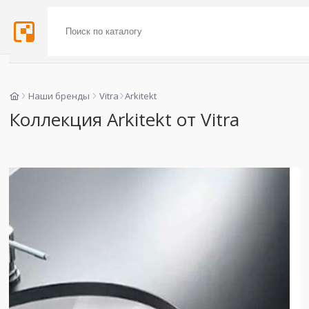
Наши бренды
Vitra
Arkitekt
Коллекция Arkitekt от Vitra