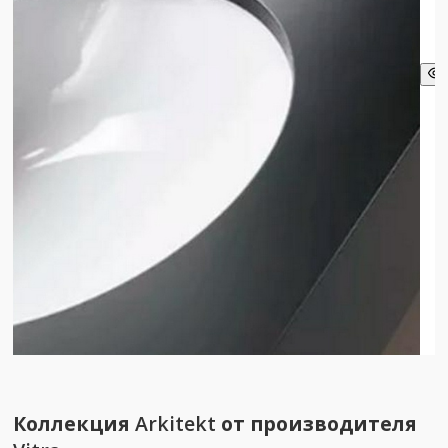
Коллекция
Arkitekt
от производителя