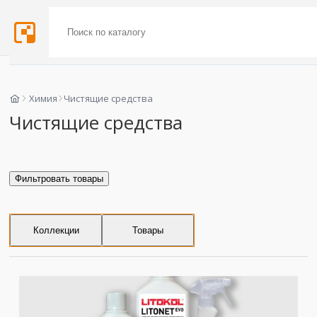
Химия
Чистящие средства
Чистящие средства
Фильтровать товары
Коллекции
Товары