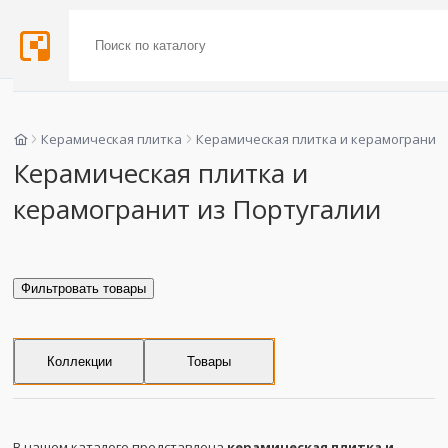
Керамическая плитка
Керамическая плитка и керамогранит
Керамическая плитка и
керамогранит из Португалии
Фильтровать товары
Коллекции
Товары
В нашем каталоге представлена
керамическая плитка и