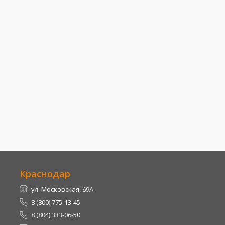
Краснодар
ул. Московская, 69А
8 (800) 775-13-45
8 (804) 333-06-50