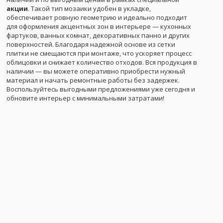
акции
. Такой тип мозаики удобен в укладке,
обеспечивает ровную геометрию и идеально подходит
для оформления акцентных зон в интерьере — кухонных
фартуков, ванных комнат, декоративных панно и других
поверхностей. Благодаря надежной основе из сетки
плитки не смещаются при монтаже, что ускоряет процесс
облицовки и снижает количество отходов. Вся продукция в
наличии — вы можете оперативно приобрести нужный
материал и начать ремонтные работы без задержек.
Воспользуйтесь выгодными предложениями уже сегодня и
обновите интерьер с минимальными затратами!