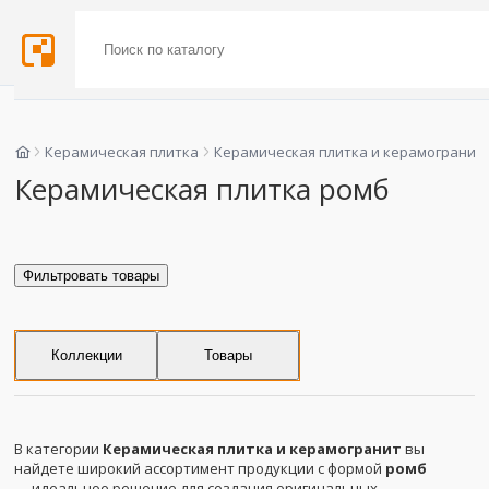
Керамическая плитка
Керамическая плитка и керамогранит
Керамическая плитка ромб
Фильтровать товары
Коллекции
Товары
В категории
Керамическая плитка и керамогранит
вы
найдете широкий ассортимент продукции с формой
ромб
— идеальное решение для создания оригинальных