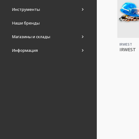
Инструменты
Наши бренды
Магазины и склады
IRWEST
IRWEST
Информация