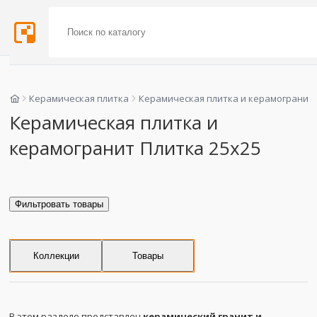
Керамическая плитка
Керамическая плитка и керамогранит
Керамическая плитка и
керамогранит Плитка 25x25
Фильтровать товары
Коллекции
Товары
В этом разделе представлен
керамический гранит и