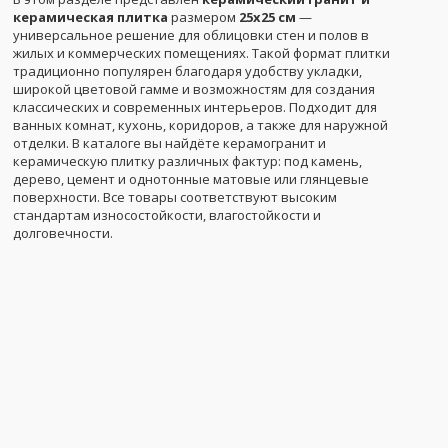
керамическая плитка
размером
25x25 см
—
универсальное решение для облицовки стен и полов в
жилых и коммерческих помещениях. Такой формат плитки
традиционно популярен благодаря удобству укладки,
широкой цветовой гамме и возможностям для создания
классических и современных интерьеров. Подходит для
ванных комнат, кухонь, коридоров, а также для наружной
отделки. В каталоге вы найдёте керамогранит и
керамическую плитку различных фактур: под камень,
дерево, цемент и однотонные матовые или глянцевые
поверхности. Все товары соответствуют высоким
стандартам износостойкости, влагостойкости и
долговечности.