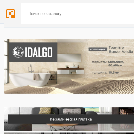
Керамическая плитка