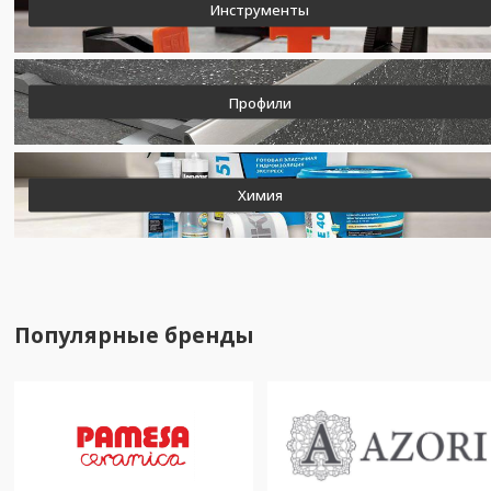
Инструменты
Профили
Химия
Популярные бренды