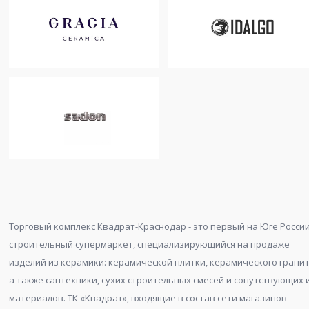
Торговый комплекс Квадрат-Краснодар - это первый на Юге Росси
строительный супермаркет, специализирующийся на продаже
изделий из керамики: керамической плитки, керамического гранит
а также сантехники, сухих строительных смесей и сопутствующих 
материалов. ТК «Квадрат», входящие в состав сети магазинов