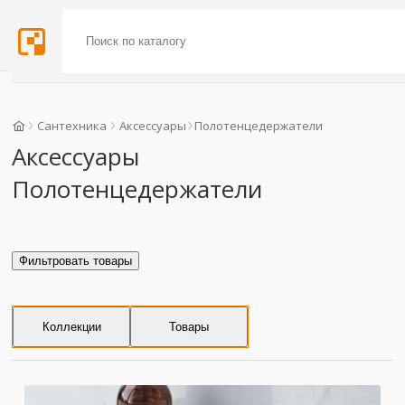
Сантехника
Аксессуары
Полотенцедержатели
Аксессуары
Полотенцедержатели
Фильтровать товары
Коллекции
Товары