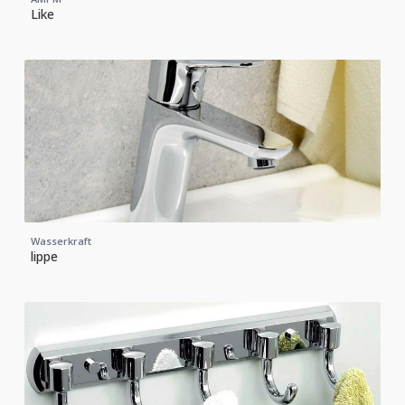
Like
Wasserkraft
lippe