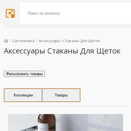
Сантехника
Аксессуары
Стаканы Для Щеток
Аксессуары Стаканы Для Щеток
Фильтровать товары
Коллекции
Товары